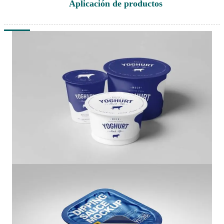
Aplicación de productos