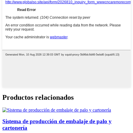
Productos relacionados
Sistema de producción de embalaje de palo y
cartonería