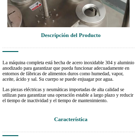
Descripción del Producto
La máquina completa está hecha de acero inoxidable 304 y aluminio
anodizado para garantizar que pueda funcionar adecuadamente en
entornos de fábricas de alimentos duros como humedad, vapor,
aceite, ácido y sal. Su cuerpo se puede enjuagar por agua.
Las piezas eléctricas y neumáticas importadas de alta calidad se
utilizan para garantizar una operación estable a largo plazo y reducir
el tiempo de inactividad y el tiempo de mantenimiento.
Característica