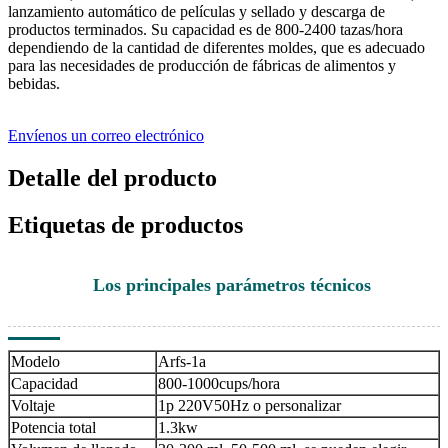
lanzamiento automático de películas y sellado y descarga de
productos terminados. Su capacidad es de 800-2400 tazas/hora
dependiendo de la cantidad de diferentes moldes, que es adecuado
para las necesidades de producción de fábricas de alimentos y
bebidas.
Envíenos un correo electrónico
Detalle del producto
Etiquetas de productos
Los principales parámetros técnicos
Modelo
Arfs-1a
Capacidad
800-1000cups/hora
Voltaje
1p 220V50Hz o personalizar
Potencia total
1.3kw