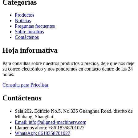
Categorías
Productos
Noticias
Preguntas frecuentes
Sobre nosotros
Contáctenos
Hoja informativa
Para consultas sobre nuestros productos o precios, deje que nos deje
su correo electrónico y nos pondremos en contacto dentro de las 24
horas.
Consulta para Pricelista
Contáctenos
Sala 202, Edificio No.5, No.335 Guanghua Road, distrito de
Minhang, Shanghai.
Email: info@aligned-machinery.com
Llámenos ahora: +86 18358701027
WhatsApp: 8618358701027