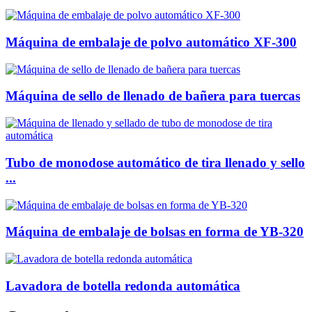
Máquina de embalaje de polvo automático XF-300
Máquina de sello de llenado de bañera para tuercas
Tubo de monodose automático de tira llenado y sello
...
Máquina de embalaje de bolsas en forma de YB-320
Lavadora de botella redonda automática