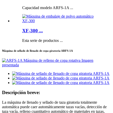
Capacidad modelo ARFS-1A ...
XF-300 ...
Esta serie de productos ...
Máquina de sellado de llenado de copa giratoria ARFS-1A
Descripción breve:
La máquina de llenado y sellado de taza giratoria totalmente
automática puede caer automáticamente tazas vacías, detección de
taza vacía, relleno cuantitativo automático de materiales en tazas,