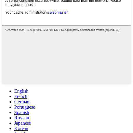
English
French
German
Portuguese
Spanish
Russian
Japanese
Korean