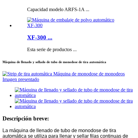
Capacidad modelo ARFS-1A ...
XF-300 ...
Esta serie de productos ...
Máquina de llenado y sellado de tubo de monodose de tira automática
Descripción breve:
La máquina de llenado de tubo de monodose de tira
automática se utiliza para llenar y sellar filas continuas de