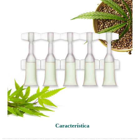
Característica