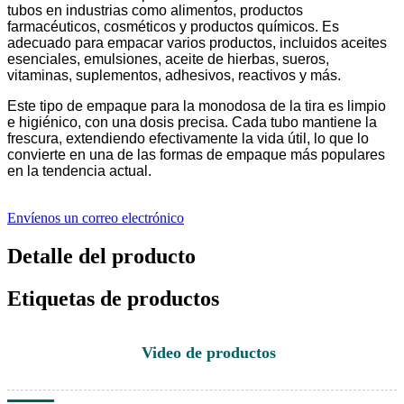
tubos en industrias como alimentos, productos
farmacéuticos, cosméticos y productos químicos. Es
adecuado para empacar varios productos, incluidos aceites
esenciales, emulsiones, aceite de hierbas, sueros,
vitaminas, suplementos, adhesivos, reactivos y más.
Este tipo de empaque para la monodosa de la tira es limpio
e higiénico, con una dosis precisa. Cada tubo mantiene la
frescura, extendiendo efectivamente la vida útil, lo que lo
convierte en una de las formas de empaque más populares
en la tendencia actual.
Envíenos un correo electrónico
Detalle del producto
Etiquetas de productos
Video de productos