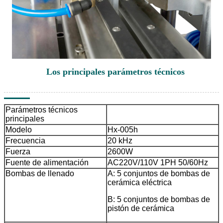
Los principales parámetros técnicos
Parámetros técnicos
principales
Modelo
Hx-005h
Frecuencia
20 kHz
Fuerza
2600W
Fuente de alimentación
AC220V/110V 1PH 50/60Hz
Bombas de llenado
A: 5 conjuntos de bombas de
cerámica eléctrica
B: 5 conjuntos de bombas de
pistón de cerámica