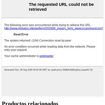
Productos relacionados