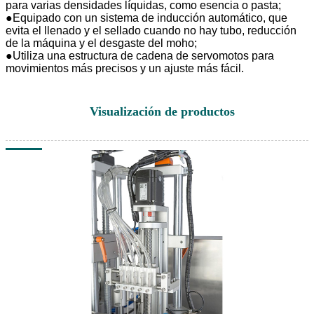
para varias densidades líquidas, como esencia o pasta;
●
Equipado con un sistema de inducción automático, que
evita el llenado y el sellado cuando no hay tubo, reducción
de la máquina y el desgaste del moho;
●
Utiliza una estructura de cadena de servomotos para
movimientos más precisos y un ajuste más fácil.
Visualización de productos