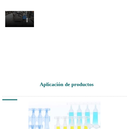
Aplicación de productos