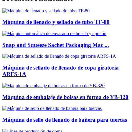
Máquina de llenado y sellado de tubo TF-80
Snap and Squeeze Sachet Packaging Mac ...
Máquina de sellado de llenado de copa giratoria
ARFS-1A
Máquina de embalaje de bolsas en forma de YB-320
Máquina de sello de llenado de bañera para tuercas