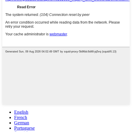
English
French
German
Portuguese