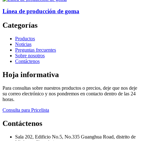
Línea de producción de goma
Categorías
Productos
Noticias
Preguntas frecuentes
Sobre nosotros
Contáctenos
Hoja informativa
Para consultas sobre nuestros productos o precios, deje que nos deje
su correo electrónico y nos pondremos en contacto dentro de las 24
horas.
Consulta para Pricelista
Contáctenos
Sala 202, Edificio No.5, No.335 Guanghua Road, distrito de