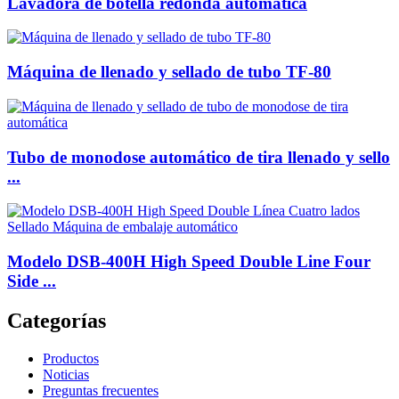
Lavadora de botella redonda automática
Máquina de llenado y sellado de tubo TF-80
Tubo de monodose automático de tira llenado y sello
...
Modelo DSB-400H High Speed ​​Double Line Four
Side ...
Categorías
Productos
Noticias
Preguntas frecuentes