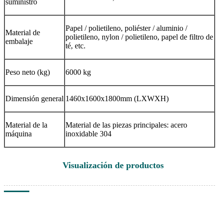
suministro
Papel / polietileno, poliéster / aluminio /
Material de
polietileno, nylon / polietileno, papel de filtro de
embalaje
té, etc.
Peso neto (kg)
6000 kg
Dimensión general
1460x1600x1800mm (LXWXH)
Material de la
Material de las piezas principales: acero
máquina
inoxidable 304
Visualización de productos