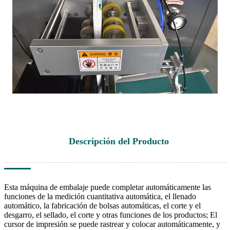
Descripción del Producto
Esta máquina de embalaje puede completar automáticamente las
funciones de la medición cuantitativa automática, el llenado
automático, la fabricación de bolsas automáticas, el corte y el
desgarro, el sellado, el corte y otras funciones de los productos; El
cursor de impresión se puede rastrear y colocar automáticamente, y