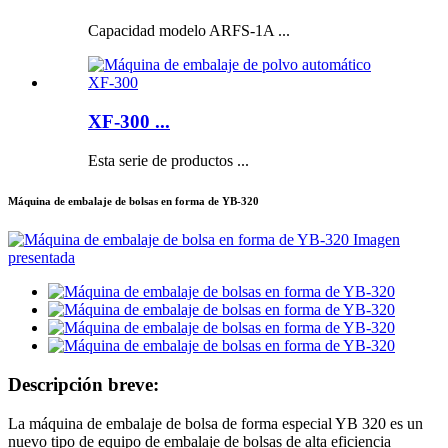
Capacidad modelo ARFS-1A ...
XF-300 ...
Esta serie de productos ...
Máquina de embalaje de bolsas en forma de YB-320
Descripción breve:
La máquina de embalaje de bolsa de forma especial YB 320 es un
nuevo tipo de equipo de embalaje de bolsas de alta eficiencia