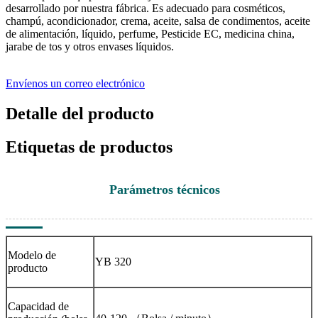
desarrollado por nuestra fábrica. Es adecuado para cosméticos,
champú, acondicionador, crema, aceite, salsa de condimentos, aceite
de alimentación, líquido, perfume, Pesticide EC, medicina china,
jarabe de tos y otros envases líquidos.
Envíenos un correo electrónico
Detalle del producto
Etiquetas de productos
Parámetros técnicos
Modelo de
YB 320
producto
Capacidad de