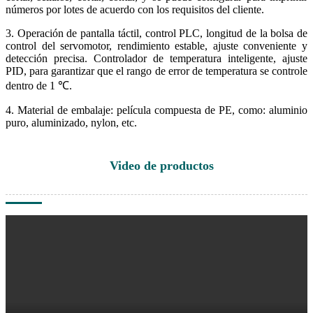
números por lotes de acuerdo con los requisitos del cliente.
3. Operación de pantalla táctil, control PLC, longitud de la bolsa de
control del servomotor, rendimiento estable, ajuste conveniente y
detección precisa. Controlador de temperatura inteligente, ajuste
PID, para garantizar que el rango de error de temperatura se controle
dentro de 1 ℃.
4. Material de embalaje: película compuesta de PE, como: aluminio
puro, aluminizado, nylon, etc.
Video de productos