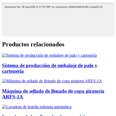
Productos relacionados
Sistema de producción de embalaje de palo y
cartonería
Máquina de sellado de llenado de copa giratoria
ARFS-1A