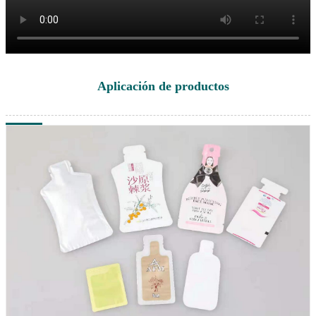
Aplicación de productos