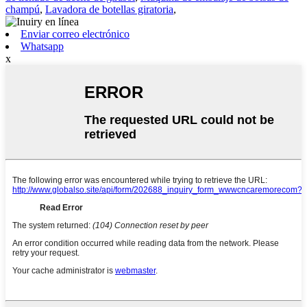
champú
,
Lavadora de botellas giratoria
,
Enviar correo electrónico
Whatsapp
x