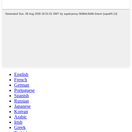
English
French
German
Portuguese
Spanish
Russian
Japanese
Korean
Arabic
Irish
Greek