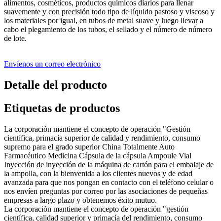
alimentos, cosméticos, productos químicos diarios para llenar
suavemente y con precisión todo tipo de líquido pastoso y viscoso y
los materiales por igual, en tubos de metal suave y luego llevar a
cabo el plegamiento de los tubos, el sellado y el número de número
de lote.
Envíenos un correo electrónico
Detalle del producto
Etiquetas de productos
La corporación mantiene el concepto de operación "Gestión
científica, primacía superior de calidad y rendimiento, consumo
supremo para el grado superior China Totalmente Auto
Farmacéutico Medicina Cápsula de la cápsula Ampoule Vial
Inyección de inyección de la máquina de cartón para el embalaje de
la ampolla, con la bienvenida a los clientes nuevos y de edad
avanzada para que nos pongan en contacto con el teléfono celular o
nos envíen preguntas por correo por las asociaciones de pequeñas
empresas a largo plazo y obtenemos éxito mutuo.
La corporación mantiene el concepto de operación "gestión
científica, calidad superior y primacía del rendimiento, consumo