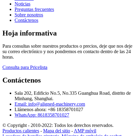
Noticias
Preguntas frecuentes
Sobre nosotros
Contáctenos
Hoja informativa
Para consultas sobre nuestros productos o precios, deje que nos deje
su correo electrónico y nos pondremos en contacto dentro de las 24
horas.
Consulta para Pricelista
Contáctenos
Sala 202, Edificio No.5, No.335 Guanghua Road, distrito de
Minhang, Shanghai.
Email: info@aligned-machinery.com
Llámenos ahora: +86 18358701027
WhatsApp: 8618358701027
© Copyright - 2010-2022: Todos los derechos reservados.
Productos calientes
-
Mapa del sitio
-
AMP móvil