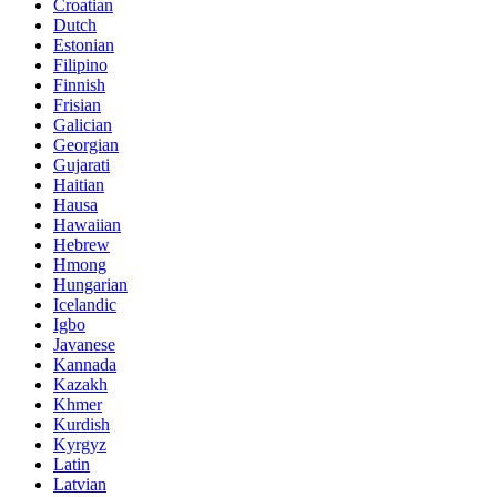
Croatian
Dutch
Estonian
Filipino
Finnish
Frisian
Galician
Georgian
Gujarati
Haitian
Hausa
Hawaiian
Hebrew
Hmong
Hungarian
Icelandic
Igbo
Javanese
Kannada
Kazakh
Khmer
Kurdish
Kyrgyz
Latin
Latvian