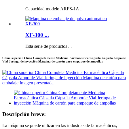
Capacidad modelo ARFS-1A ...
XF-300 ...
Esta serie de productos ...
China superior China Completamente Medicina Farmacéutica Cápsula Cápsula Ampoule
Vial Jeringa de inyección Máquina de cartón para empaque de ampollas
Descripción breve:
La máquina se puede utilizar en las industrias de farmacéuticos,