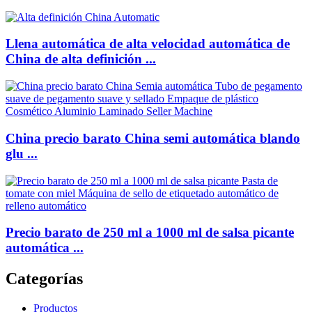
Llena automática de alta velocidad automática de
China de alta definición ...
China precio barato China semi automática blando
glu ...
Precio barato de 250 ml a 1000 ml de salsa picante
automática ...
Categorías
Productos