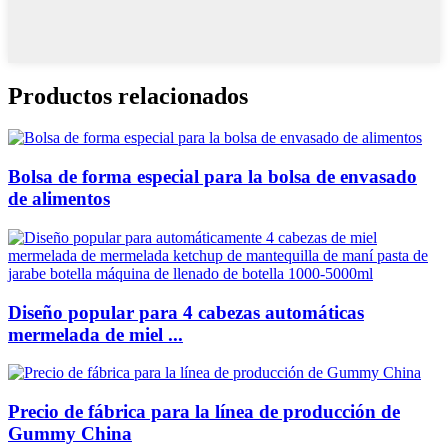
Productos relacionados
Bolsa de forma especial para la bolsa de envasado
de alimentos
Diseño popular para 4 cabezas automáticas
mermelada de miel ...
Precio de fábrica para la línea de producción de
Gummy China