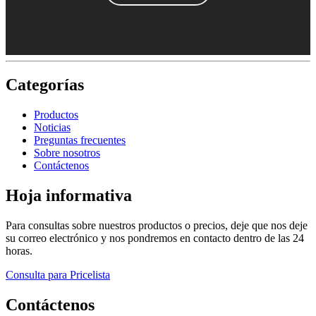
Categorías
Productos
Noticias
Preguntas frecuentes
Sobre nosotros
Contáctenos
Hoja informativa
Para consultas sobre nuestros productos o precios, deje que nos deje
su correo electrónico y nos pondremos en contacto dentro de las 24
horas.
Consulta para Pricelista
Contáctenos