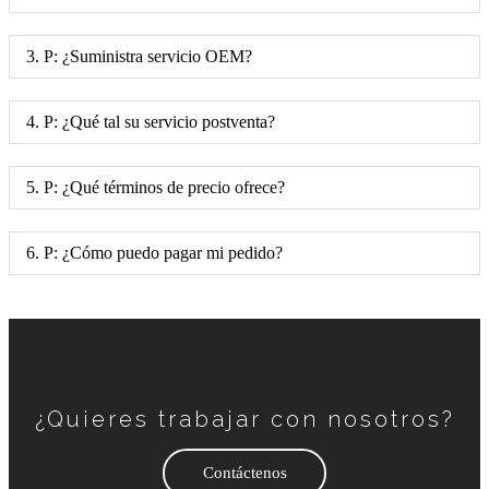
3. P: ¿Suministra servicio OEM?
4. P: ¿Qué tal su servicio postventa?
5. P: ¿Qué términos de precio ofrece?
6. P: ¿Cómo puedo pagar mi pedido?
¿Quieres trabajar con nosotros?
Contáctenos