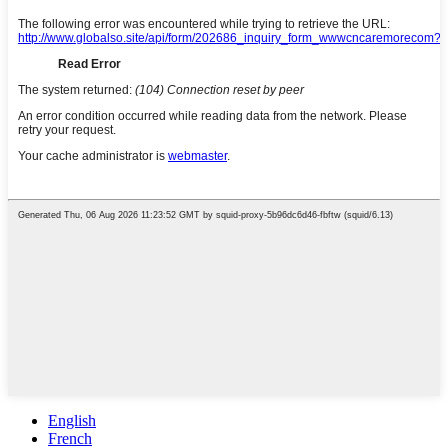
English
French