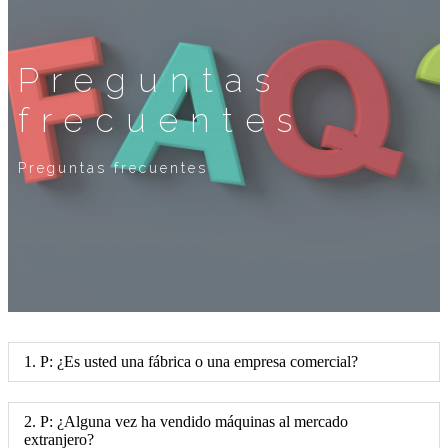
Preguntas
frecuentes
Preguntas frecuentes
1. P: ¿Es usted una fábrica o una empresa comercial?
2. P: ¿Alguna vez ha vendido máquinas al mercado
extranjero?