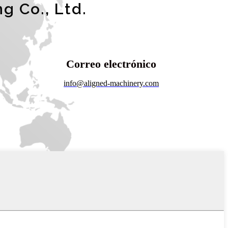
 Co., Ltd.
Correo electrónico
info@aligned-machinery.com