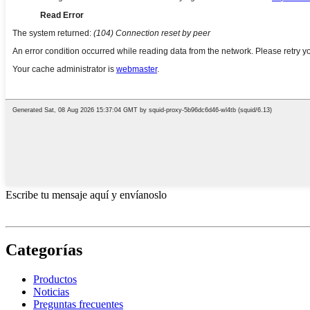
Escribe tu mensaje aquí y envíanoslo
Categorías
Productos
Noticias
Preguntas frecuentes