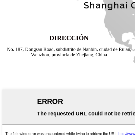
Shanghai 
DIRECCIÓN
No. 187, Dongsan Road, subdistrito de Nanbin, ciudad de Ruian,
Wenzhou, provincia de Zhejiang, China