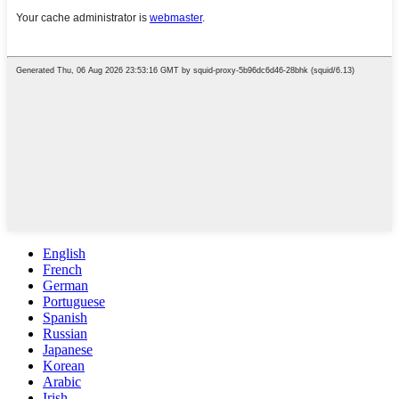
English
French
German
Portuguese
Spanish
Russian
Japanese
Korean
Arabic
Irish