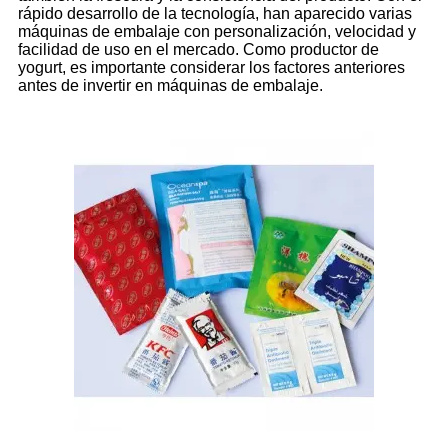
rápido desarrollo de la tecnología, han aparecido varias
máquinas de embalaje con personalización, velocidad y
facilidad de uso en el mercado. Como productor de
yogurt, es importante considerar los factores anteriores
antes de invertir en máquinas de embalaje.