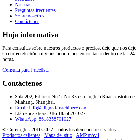
Noticias
Preguntas frecuentes
Sobre nosotros
Contáctenos
Hoja informativa
Para consultas sobre nuestros productos o precios, deje que nos deje
su correo electrónico y nos pondremos en contacto dentro de las 24
horas.
Consulta para Pricelista
Contáctenos
Sala 202, Edificio No.5, No.335 Guanghua Road, distrito de
Minhang, Shanghai.
Email: info@aligned-machinery.com
Llámenos ahora: +86 18358701027
WhatsApp: 8618358701027
© Copyright - 2010-2022: Todos los derechos reservados.
Productos calientes
-
Mapa del sitio
-
AMP móvil