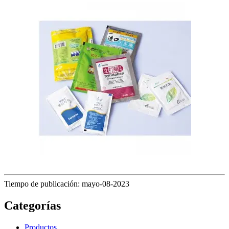
Tiempo de publicación: mayo-08-2023
Categorías
Productos