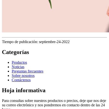
Tiempo de publicación: septiembre-24-2022
Categorías
Productos
Noticias
Preguntas frecuentes
Sobre nosotros
Contáctenos
Hoja informativa
Para consultas sobre nuestros productos o precios, deje que nos deje
su correo electrónico y nos pondremos en contacto dentro de las 24