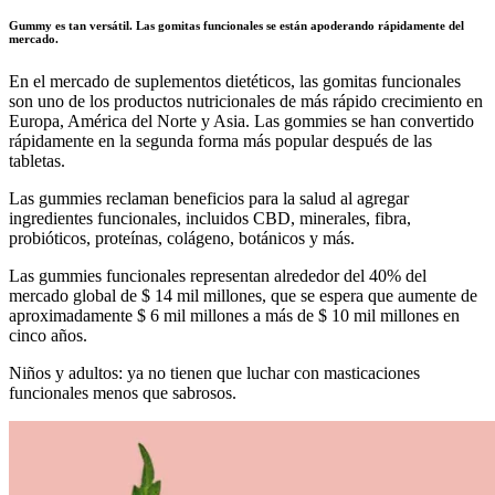
Gummy es tan versátil. Las gomitas funcionales se están apoderando rápidamente del
mercado.
En el mercado de suplementos dietéticos, las gomitas funcionales
son uno de los productos nutricionales de más rápido crecimiento en
Europa, América del Norte y Asia. Las gommies se han convertido
rápidamente en la segunda forma más popular después de las
tabletas.
Las gummies reclaman beneficios para la salud al agregar
ingredientes funcionales, incluidos CBD, minerales, fibra,
probióticos, proteínas, colágeno, botánicos y más.
Las gummies funcionales representan alrededor del 40% del
mercado global de $ 14 mil millones, que se espera que aumente de
aproximadamente $ 6 mil millones a más de $ 10 mil millones en
cinco años.
Niños y adultos: ya no tienen que luchar con masticaciones
funcionales menos que sabrosos.