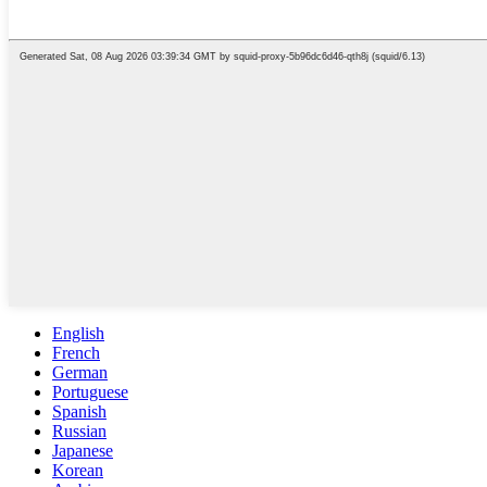
English
French
German
Portuguese
Spanish
Russian
Japanese
Korean