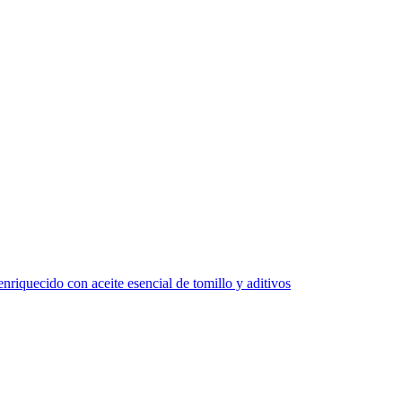
nriquecido con aceite esencial de tomillo y aditivos