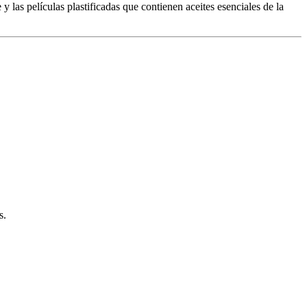
y las películas plastificadas que contienen aceites esenciales de la
s.