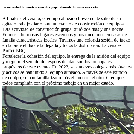
La actividad de construcción de equipo alineada terminó con éxito
A finales del verano, el equipo alineado brevemente salió de su
agitado trabajo diario para un evento de construcción de equipos.
Esta actividad de construcción grupal duró dos días y una noche.
Fuimos a hermosos lugares escénicos y nos quedamos en casas de
familia características locales. Tuvimos una colorida sesión de juego
en la tarde el día de la llegada y todos la disfrutaron. La cena es
Buffet BBQ.
Fortalecer la cohesión del equipo, la entrega de la misión del equipo
y mejorar el sentido de responsabilidad son los principales
propósitos de este evento. En 2022, seis nuevos colegas más jóvenes
y activos se han unido al equipo alineado. A través de este edificio
de equipo, se han familiarizado más el uno con el otro. Creo que
todos cumplirán con el próximo trabajo en un mejor estado.